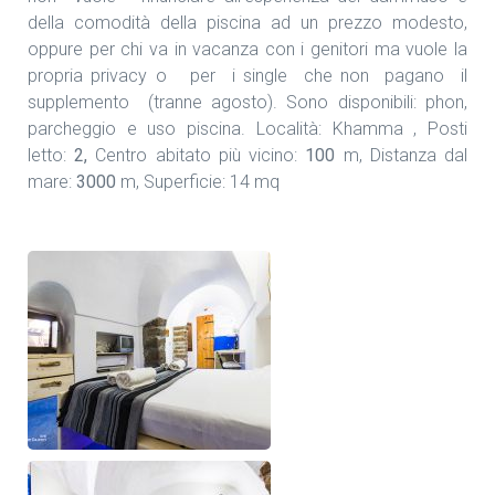
della comodità della piscina ad un prezzo modesto,
oppure per chi va in vacanza con i genitori ma vuole la
propria privacy o per i single che non pagano il
supplemento (tranne agosto). Sono disponibili: phon,
parcheggio e uso piscina. Località: Khamma , Posti
letto:
2,
Centro abitato più vicino:
100
m, Distanza dal
mare:
3000
m, Superficie: 14 mq